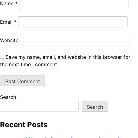
Name
*
Email
*
Website
Save my name, email, and website in this browser for
the next time I comment.
Search
Search
Recent Posts