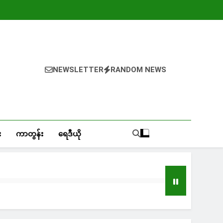
NEWSLETTER
RANDOM NEWS
း
ကာတွန်း
ရေဒီယို