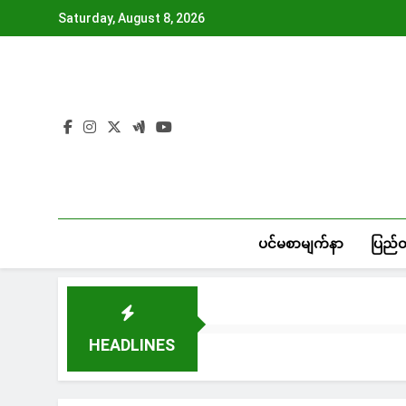
Skip
Saturday, August 8, 2026
to
content
ပင်မစာမျက်နာ
ပြည်
HEADLINES