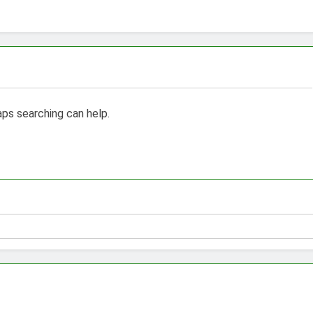
aps searching can help.