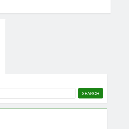
SEARCH